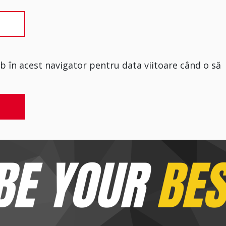
eb în acest navigator pentru data viitoare când o să