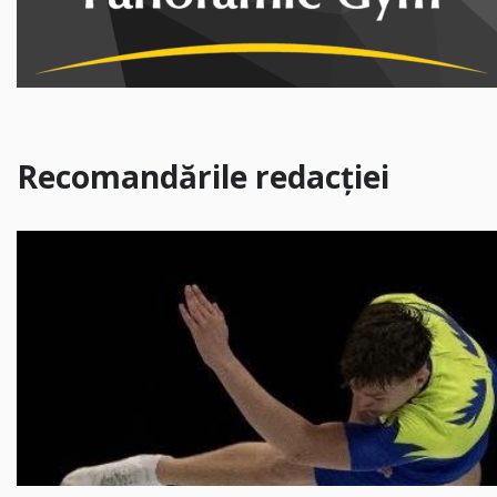
Recomandările redacției