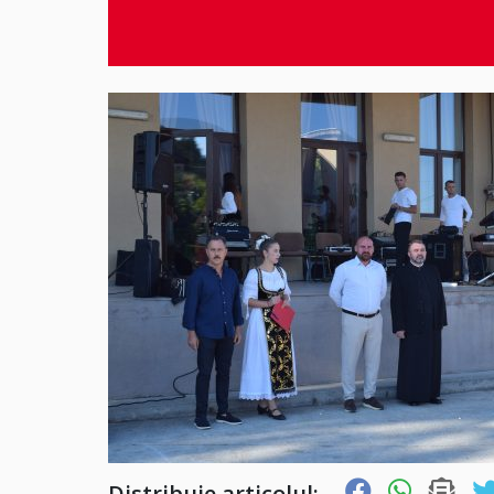
Distribuie articolul: