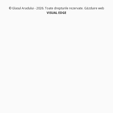
© Glasul Aradului - 2026. Toate drepturile rezervate.
Găzduire web
VISUAL EDGE