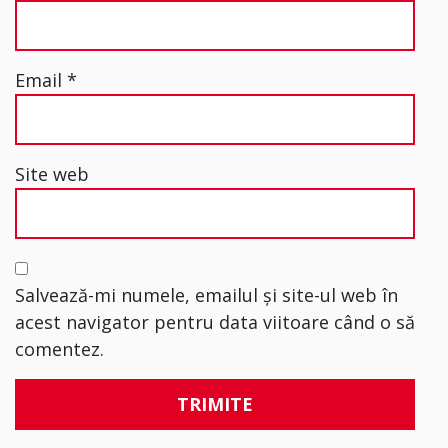
Email
*
Site web
Salvează-mi numele, emailul și site-ul web în
acest navigator pentru data viitoare când o să
comentez.