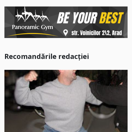
Recomandările redacției