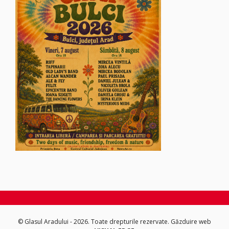
© Glasul Aradului - 2026. Toate drepturile rezervate.
Găzduire web