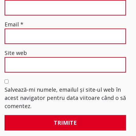
Email
*
Site web
Salvează-mi numele, emailul și site-ul web în
acest navigator pentru data viitoare când o să
comentez.