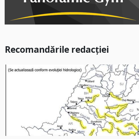
Recomandările redacției