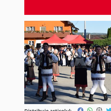
Distribuie articolul: