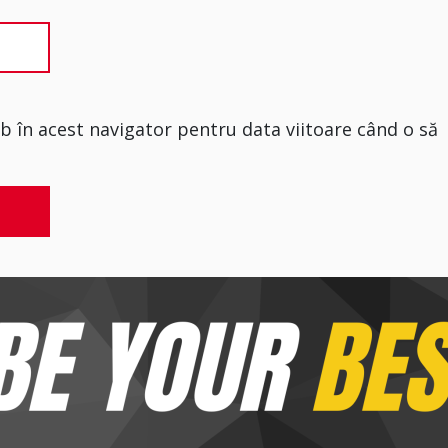
eb în acest navigator pentru data viitoare când o să