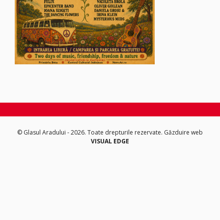
© Glasul Aradului - 2026. Toate drepturile rezervate.
Găzduire web
VISUAL EDGE