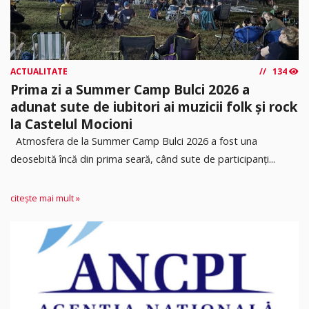
ACTUALITATE
134
Prima zi a Summer Camp Bulci 2026 a
adunat sute de iubitori ai muzicii folk și rock
la Castelul Mocioni
Atmosfera de la Summer Camp Bulci 2026 a fost una
deosebită încă din prima seară, când sute de participanți...
citește mai mult »