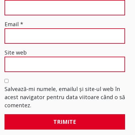
Email
*
Site web
Salvează-mi numele, emailul și site-ul web în
acest navigator pentru data viitoare când o să
comentez.