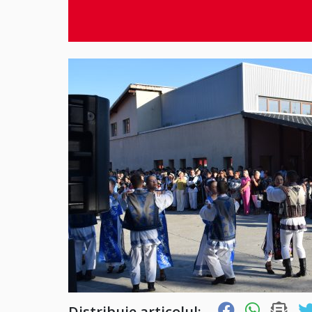
Distribuie articolul: