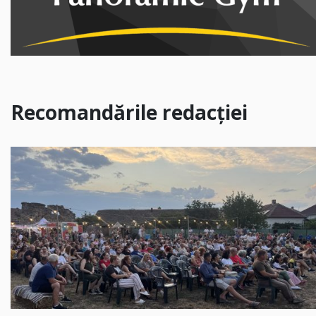
Recomandările redacției