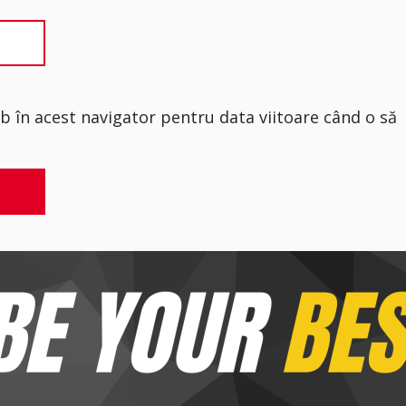
eb în acest navigator pentru data viitoare când o să