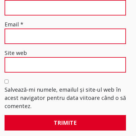
Email
*
Site web
Salvează-mi numele, emailul și site-ul web în
acest navigator pentru data viitoare când o să
comentez.