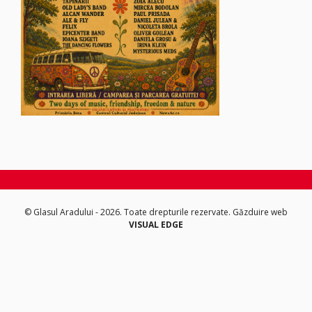
© Glasul Aradului - 2026. Toate drepturile rezervate.
Găzduire web
VISUAL EDGE