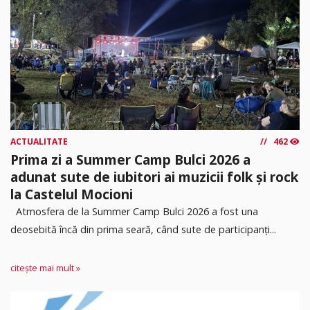
ACTUALITATE
462
Prima zi a Summer Camp Bulci 2026 a
adunat sute de iubitori ai muzicii folk și rock
la Castelul Mocioni
Atmosfera de la Summer Camp Bulci 2026 a fost una
deosebită încă din prima seară, când sute de participanți...
citește mai mult »