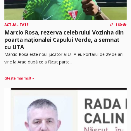
ACTUALITATE
160
Marcio Rosa, rezerva celebrului Vozinha din
poarta naționalei Capului Verde, a semnat
cu UTA
Marcio Rosa este noul jucător al UTA-ei. Portarul de 29 de ani
vine la Arad după ce a făcut parte...
citește mai mult »