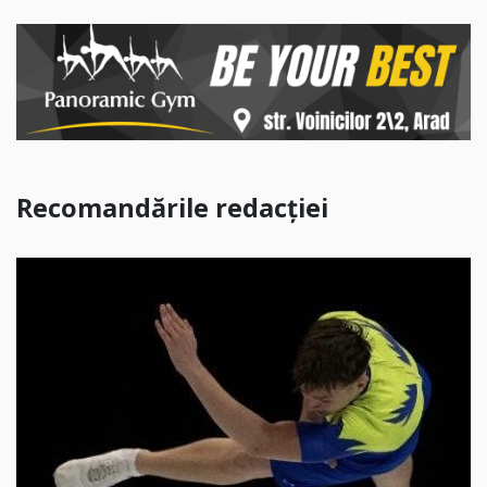
Recomandările redacției