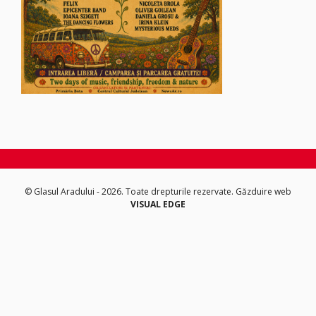
© Glasul Aradului - 2026. Toate drepturile rezervate.
Găzduire web
VISUAL EDGE