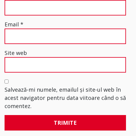
Email
*
Site web
Salvează-mi numele, emailul și site-ul web în
acest navigator pentru data viitoare când o să
comentez.