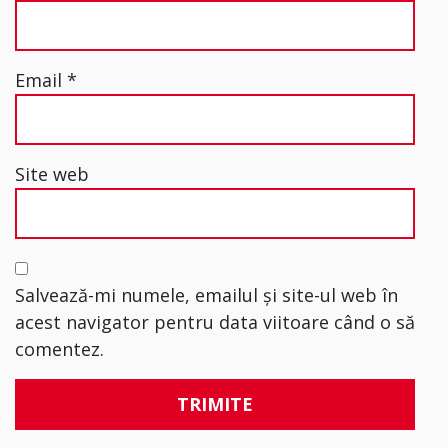
Email
*
Site web
Salvează-mi numele, emailul și site-ul web în
acest navigator pentru data viitoare când o să
comentez.