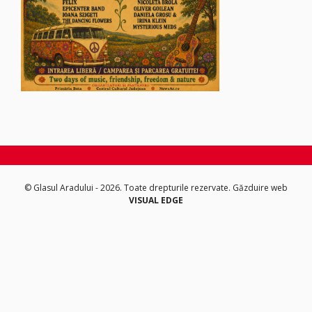
© Glasul Aradului - 2026. Toate drepturile rezervate.
Găzduire web
VISUAL EDGE