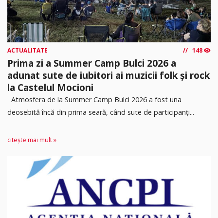
ACTUALITATE
148
Prima zi a Summer Camp Bulci 2026 a
adunat sute de iubitori ai muzicii folk și rock
la Castelul Mocioni
Atmosfera de la Summer Camp Bulci 2026 a fost una
deosebită încă din prima seară, când sute de participanți...
citește mai mult »