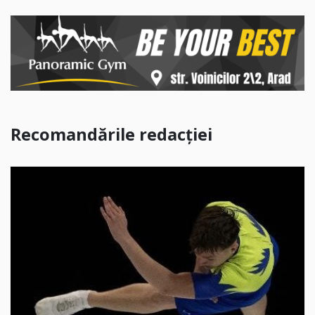
Recomandările redacției