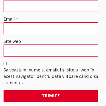
Email
*
Site web
Salvează-mi numele, emailul și site-ul web în
acest navigator pentru data viitoare când o să
comentez.