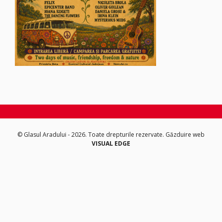
© Glasul Aradului - 2026. Toate drepturile rezervate.
Găzduire web
VISUAL EDGE