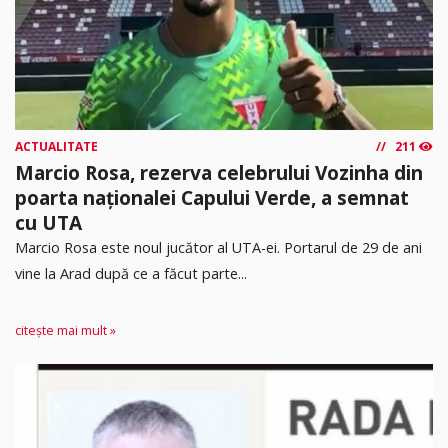
ACTUALITATE
211
Marcio Rosa, rezerva celebrului Vozinha din
poarta naționalei Capului Verde, a semnat
cu UTA
Marcio Rosa este noul jucător al UTA-ei. Portarul de 29 de ani
vine la Arad după ce a făcut parte...
citește mai mult »