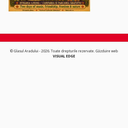
© Glasul Aradului - 2026. Toate drepturile rezervate.
Găzduire web
VISUAL EDGE