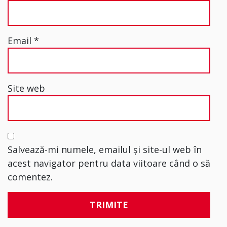
Email
*
Site web
Salvează-mi numele, emailul și site-ul web în
acest navigator pentru data viitoare când o să
comentez.