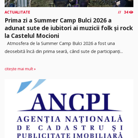
ACTUALITATE
34
Prima zi a Summer Camp Bulci 2026 a
adunat sute de iubitori ai muzicii folk și rock
la Castelul Mocioni
Atmosfera de la Summer Camp Bulci 2026 a fost una
deosebită încă din prima seară, când sute de participanți...
citește mai mult »