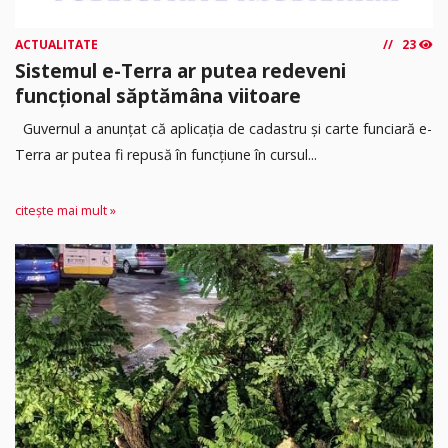
ACTUALITATE
23
Sistemul e-Terra ar putea redeveni
funcțional săptămâna viitoare
Guvernul a anunțat că aplicația de cadastru și carte funciară e-
Terra ar putea fi repusă în funcțiune în cursul...
citește mai mult »