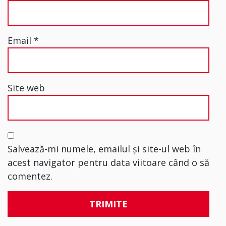
Email
*
Site web
Salvează-mi numele, emailul și site-ul web în
acest navigator pentru data viitoare când o să
comentez.