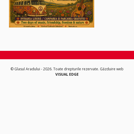
© Glasul Aradului - 2026. Toate drepturile rezervate.
Găzduire web
VISUAL EDGE