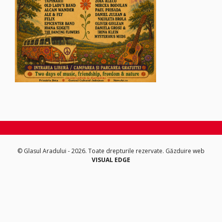
© Glasul Aradului - 2026. Toate drepturile rezervate.
Găzduire web
VISUAL EDGE