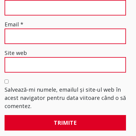
Email
*
Site web
Salvează-mi numele, emailul și site-ul web în
acest navigator pentru data viitoare când o să
comentez.