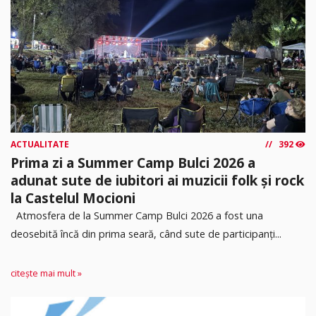
ACTUALITATE
392
Prima zi a Summer Camp Bulci 2026 a
adunat sute de iubitori ai muzicii folk și rock
la Castelul Mocioni
Atmosfera de la Summer Camp Bulci 2026 a fost una
deosebită încă din prima seară, când sute de participanți...
citește mai mult »