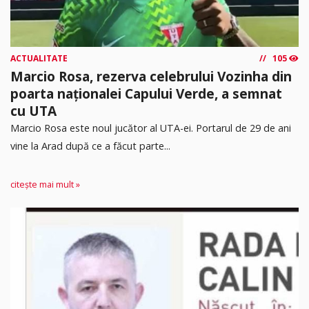
ACTUALITATE
105
Marcio Rosa, rezerva celebrului Vozinha din
poarta naționalei Capului Verde, a semnat
cu UTA
Marcio Rosa este noul jucător al UTA-ei. Portarul de 29 de ani
vine la Arad după ce a făcut parte...
citește mai mult »