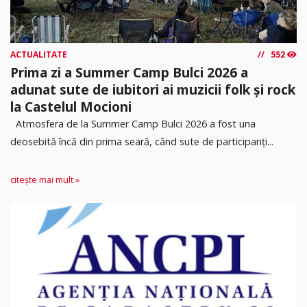
ACTUALITATE
552
Prima zi a Summer Camp Bulci 2026 a
adunat sute de iubitori ai muzicii folk și rock
la Castelul Mocioni
Atmosfera de la Summer Camp Bulci 2026 a fost una
deosebită încă din prima seară, când sute de participanți...
citește mai mult »