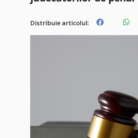
Distribuie articolul: