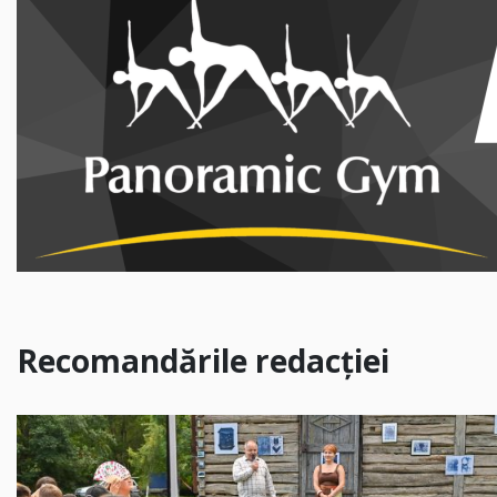
Recomandările redacției