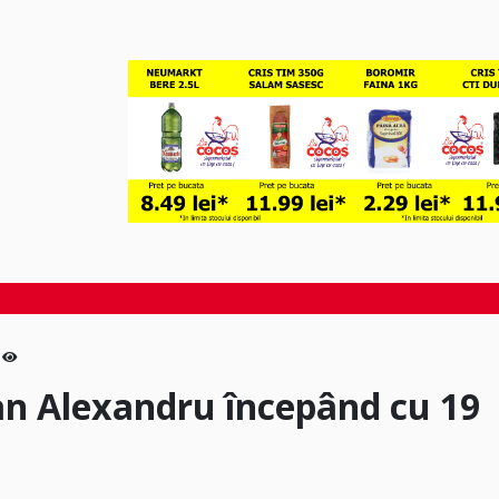
oan Alexandru începând cu 19