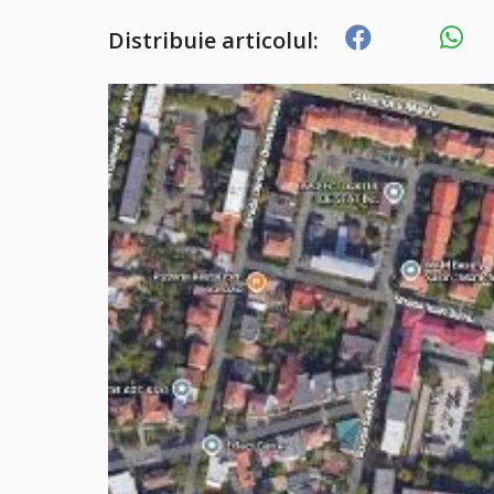
Distribuie articolul: