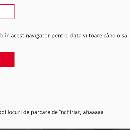
eb în acest navigator pentru data viitoare când o să
oi locuri de parcare de închiriat, ahaaaaa