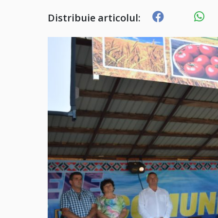
Distribuie articolul: