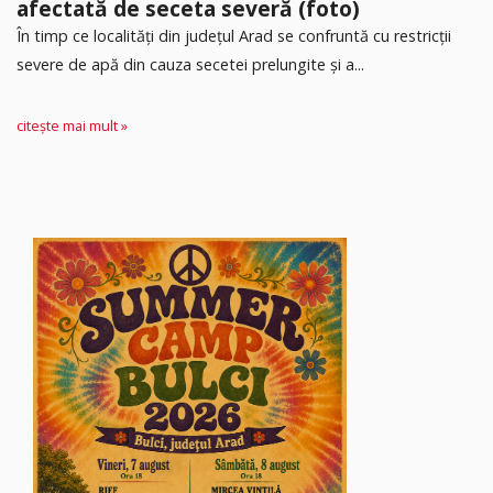
afectată de seceta severă (foto)
În timp ce localități din județul Arad se confruntă cu restricții
severe de apă din cauza secetei prelungite și a...
citește mai mult »