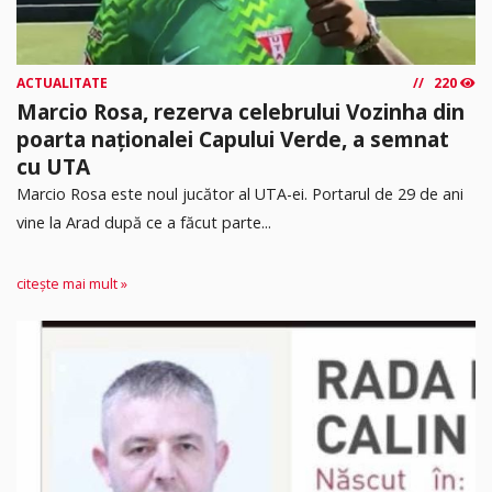
ACTUALITATE
220
Marcio Rosa, rezerva celebrului Vozinha din
poarta naționalei Capului Verde, a semnat
cu UTA
Marcio Rosa este noul jucător al UTA-ei. Portarul de 29 de ani
vine la Arad după ce a făcut parte...
citește mai mult »