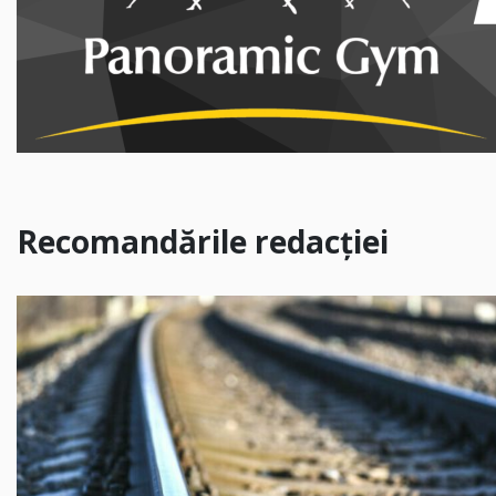
Recomandările redacției