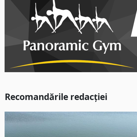
Recomandările redacției