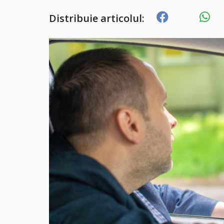
Distribuie articolul: