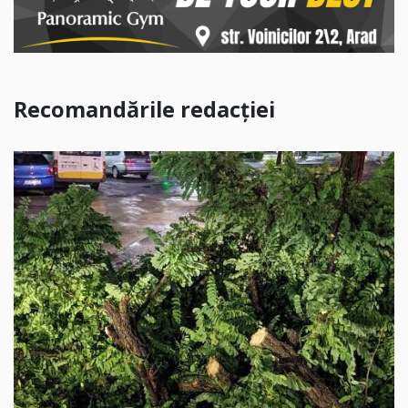
Recomandările redacției