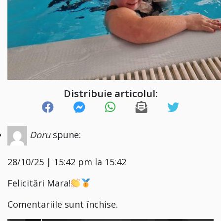
Distribuie articolul:
Doru
spune:
28/10/25 | 15:42 pm la 15:42
Felicitări Mara!
Comentariile sunt închise.