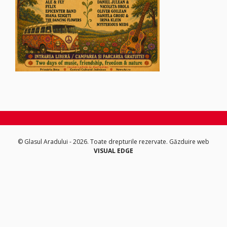
© Glasul Aradului - 2026. Toate drepturile rezervate.
Găzduire web
VISUAL EDGE