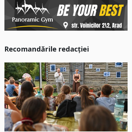
Recomandările redacției