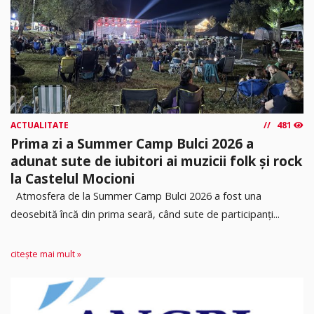
ACTUALITATE
481
Prima zi a Summer Camp Bulci 2026 a
adunat sute de iubitori ai muzicii folk și rock
la Castelul Mocioni
Atmosfera de la Summer Camp Bulci 2026 a fost una
deosebită încă din prima seară, când sute de participanți...
citește mai mult »