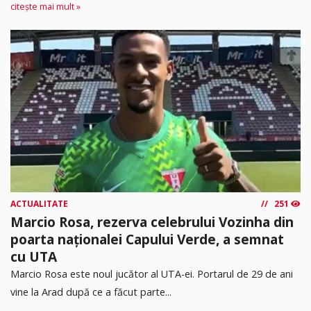
citește mai mult »
ACTUALITATE
251
Marcio Rosa, rezerva celebrului Vozinha din
poarta naționalei Capului Verde, a semnat
cu UTA
Marcio Rosa este noul jucător al UTA-ei. Portarul de 29 de ani
vine la Arad după ce a făcut parte...