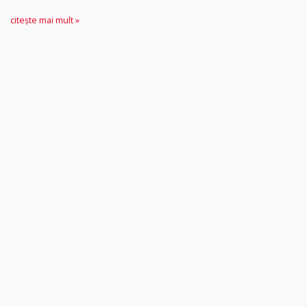
citește mai mult »