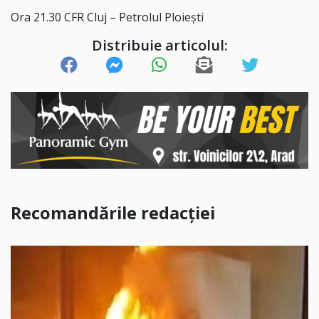
Ora 21.30 CFR Cluj – Petrolul Ploiești
Distribuie articolul:
Recomandările redacției