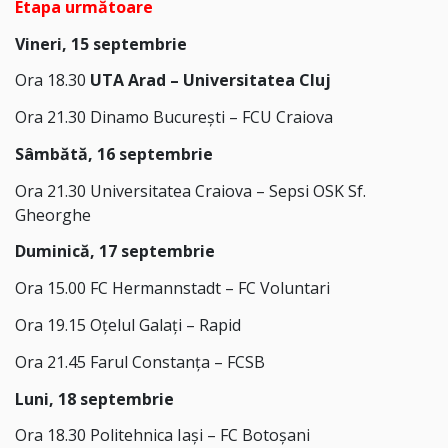
Etapa următoare
Vineri, 15 septembrie
Ora 18.30
UTA Arad – Universitatea Cluj
Ora 21.30 Dinamo București – FCU Craiova
Sâmbătă, 16 septembrie
Ora 21.30 Universitatea Craiova – Sepsi OSK Sf.
Gheorghe
Duminică, 17 septembrie
Ora 15.00 FC Hermannstadt – FC Voluntari
Ora 19.15 Oțelul Galați – Rapid
Ora 21.45 Farul Constanța – FCSB
Luni, 18 septembrie
Ora 18.30 Politehnica Iași – FC Botoșani