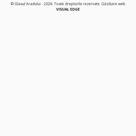
© Glasul Aradului - 2026. Toate drepturile rezervate.
Găzduire web
VISUAL EDGE