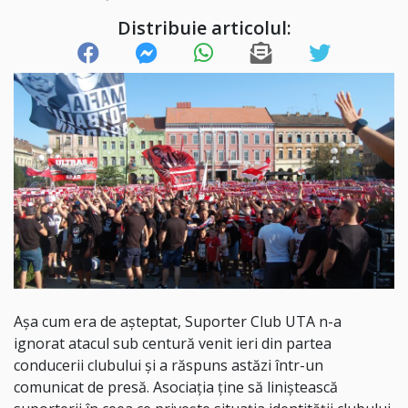
Distribuie articolul:
Așa cum era de așteptat, Suporter Club UTA n-a
ignorat atacul sub centură venit ieri din partea
conducerii clubului și a răspuns astăzi într-un
comunicat de presă. Asociația ține să liniștească