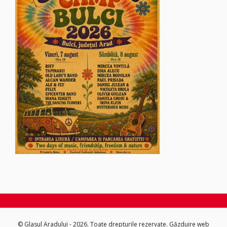
© Glasul Aradului - 2026. Toate drepturile rezervate.
Găzduire web