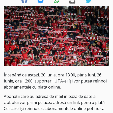
Începând de astăzi, 20 iunie, ora 13:00, până luni, 26
iunie, ora 12:00, suporterii UTA-ei își vor putea reînnoi
abonamentele cu plata online.
Abonații care au adresă de mail în baza de date a
clubului vor primi pe acea adresă un link pentru plată.
Cei care își reînnoiesc abonamentele online pot ridica