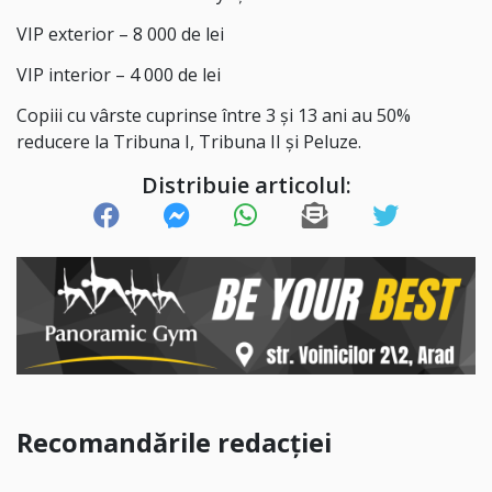
VIP exterior – 8 000 de lei
VIP interior – 4 000 de lei
Copiii cu vârste cuprinse între 3 și 13 ani au 50%
reducere la Tribuna I, Tribuna II și Peluze.
Distribuie articolul:
Recomandările redacției