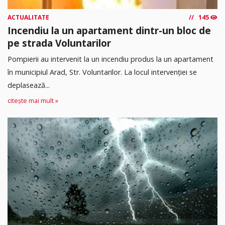
ACTUALITATE
145
Incendiu la un apartament dintr-un bloc de
pe strada Voluntarilor
Pompierii au intervenit la un incendiu produs la un apartament
în municipiul Arad, Str. Voluntarilor. La locul intervenției se
deplasează...
citește mai mult »