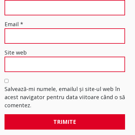
Email
*
Site web
Salvează-mi numele, emailul și site-ul web în
acest navigator pentru data viitoare când o să
comentez.