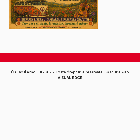
© Glasul Aradului - 2026. Toate drepturile rezervate.
Găzduire web
VISUAL EDGE