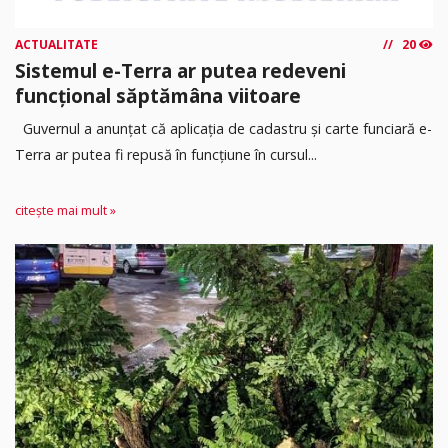
ACTUALITATE
20
Sistemul e-Terra ar putea redeveni
funcțional săptămâna viitoare
Guvernul a anunțat că aplicația de cadastru și carte funciară e-
Terra ar putea fi repusă în funcțiune în cursul...
citește mai mult »