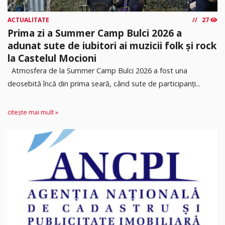
ACTUALITATE
27
Prima zi a Summer Camp Bulci 2026 a
adunat sute de iubitori ai muzicii folk și rock
la Castelul Mocioni
Atmosfera de la Summer Camp Bulci 2026 a fost una
deosebită încă din prima seară, când sute de participanți...
citește mai mult »