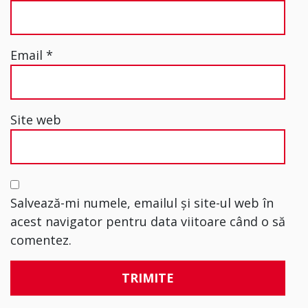
Email
*
Site web
Salvează-mi numele, emailul și site-ul web în
acest navigator pentru data viitoare când o să
comentez.