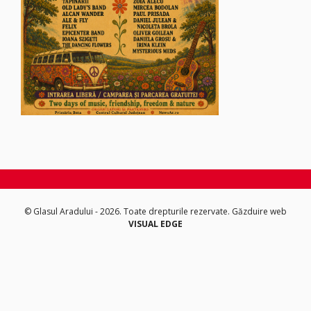
© Glasul Aradului - 2026. Toate drepturile rezervate.
Găzduire web
VISUAL EDGE