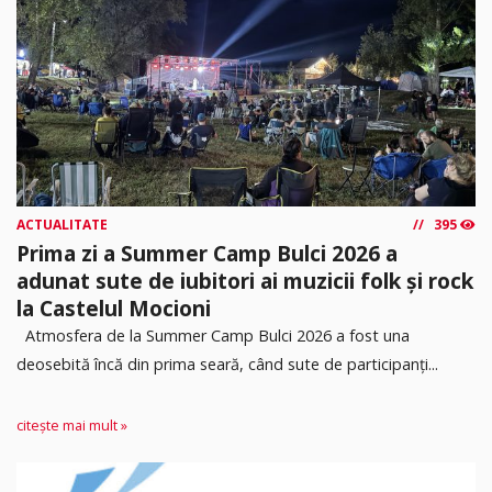
ACTUALITATE
395
Prima zi a Summer Camp Bulci 2026 a
adunat sute de iubitori ai muzicii folk și rock
la Castelul Mocioni
Atmosfera de la Summer Camp Bulci 2026 a fost una
deosebită încă din prima seară, când sute de participanți...
citește mai mult »