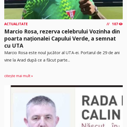
ACTUALITATE
107
Marcio Rosa, rezerva celebrului Vozinha din
poarta naționalei Capului Verde, a semnat
cu UTA
Marcio Rosa este noul jucător al UTA-ei. Portarul de 29 de ani
vine la Arad după ce a făcut parte...
citește mai mult »