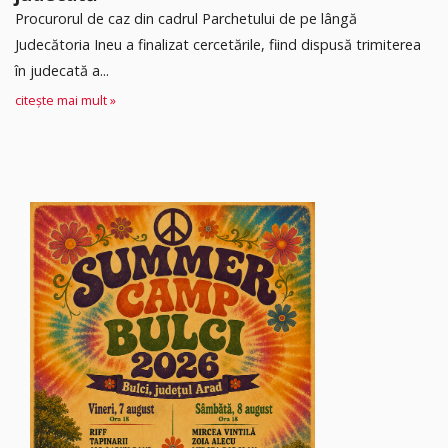
Procurorul de caz din cadrul Parchetului de pe lângă
Judecătoria Ineu a finalizat cercetările, fiind dispusă trimiterea
în judecată a...
citește mai mult »