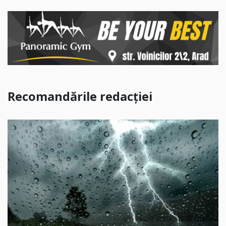
Recomandările redacției