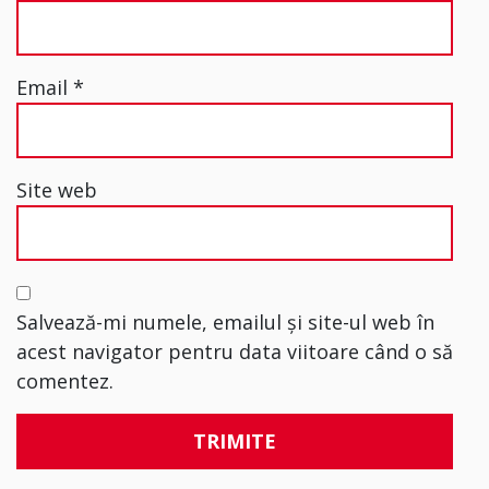
Email
*
Site web
Salvează-mi numele, emailul și site-ul web în
acest navigator pentru data viitoare când o să
comentez.