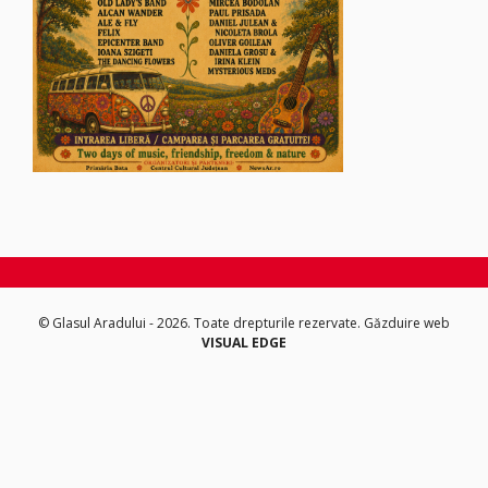
© Glasul Aradului - 2026. Toate drepturile rezervate.
Găzduire web
VISUAL EDGE