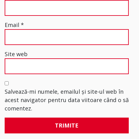
Email
*
Site web
Salvează-mi numele, emailul și site-ul web în
acest navigator pentru data viitoare când o să
comentez.