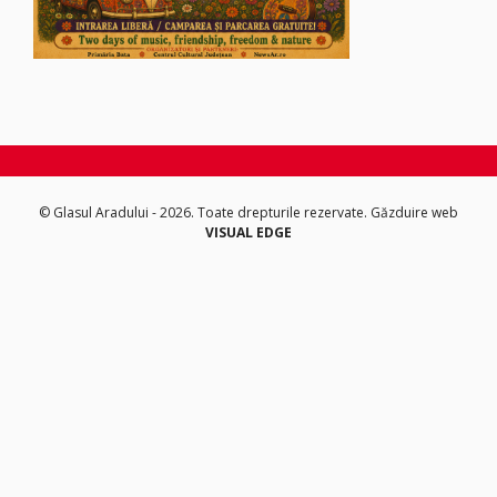
© Glasul Aradului - 2026. Toate drepturile rezervate.
Găzduire web
VISUAL EDGE