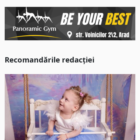
Recomandările redacției