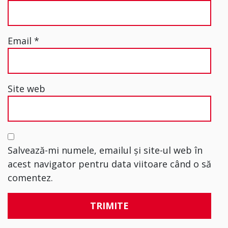
Email
*
Site web
Salvează-mi numele, emailul și site-ul web în
acest navigator pentru data viitoare când o să
comentez.