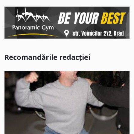
Recomandările redacției