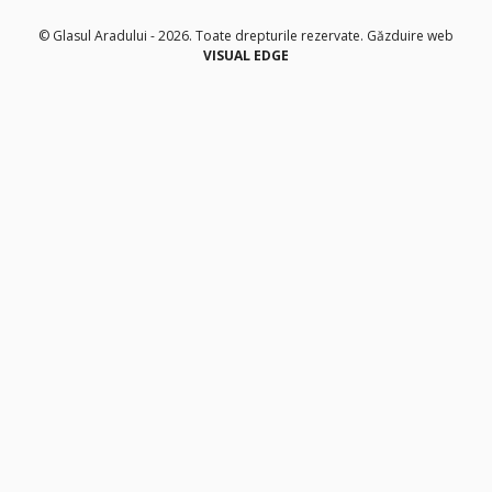
© Glasul Aradului - 2026. Toate drepturile rezervate.
Găzduire web
VISUAL EDGE