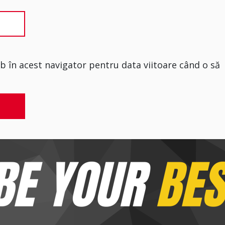
eb în acest navigator pentru data viitoare când o să