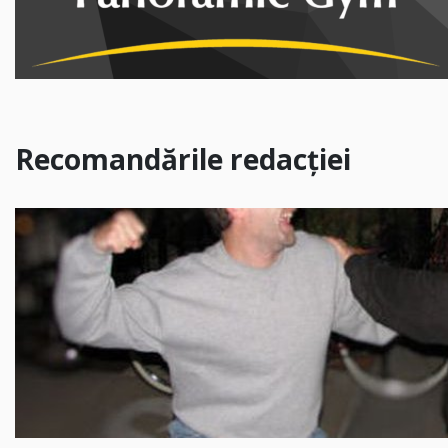
Recomandările redacției