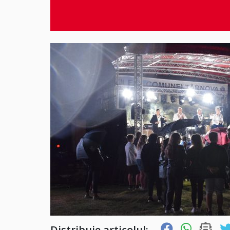
Distribuie articolul: