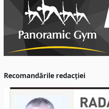
Recomandările redacției