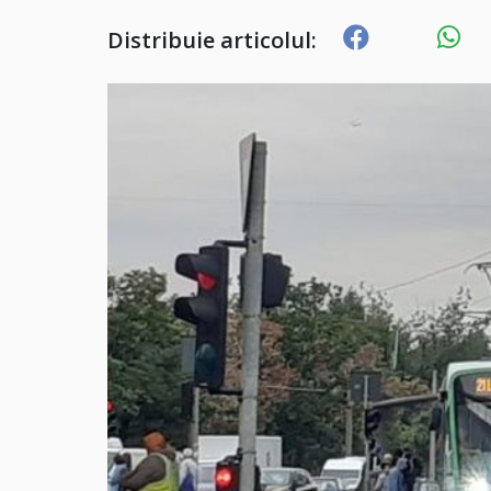
Distribuie articolul: