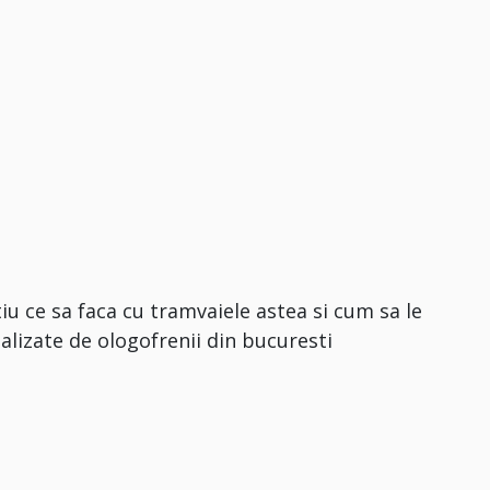
iu ce sa faca cu tramvaiele astea si cum sa le
alizate de ologofrenii din bucuresti