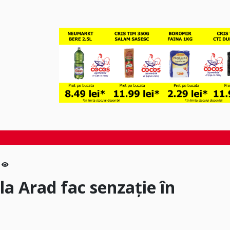
la Arad fac senzație în