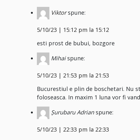
Viktor
spune:
5/10/23 | 15:12 pm la 15:12
esti prost de bubui, bozgore
Mihai
spune:
5/10/23 | 21:53 pm la 21:53
Bucurestiul e plin de boschetari. Nu st
foloseasca. In maxim 1 luna vor fi vand
Șurubaru Adrian
spune:
5/10/23 | 22:33 pm la 22:33