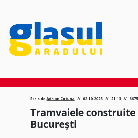
Scris de
Adrian Cotuna
02.10.2023
21:13
6675
Tramvaiele construite 
București