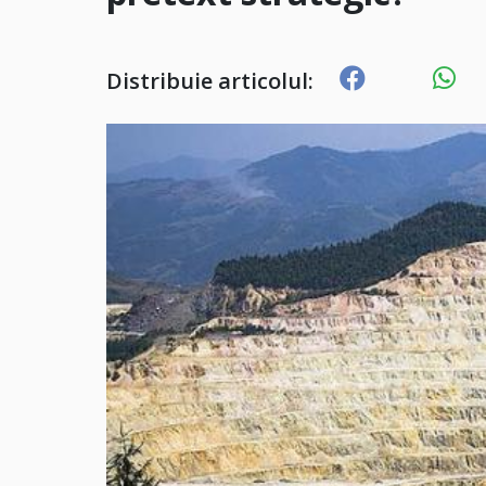
Distribuie articolul: