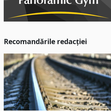
Recomandările redacției