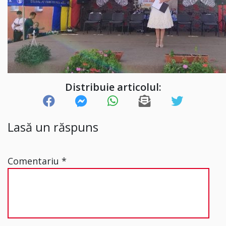
Distribuie articolul:
Lasă un răspuns
Comentariu
*