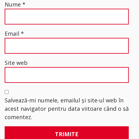
Nume
*
Email
*
Site web
Salvează-mi numele, emailul și site-ul web în
acest navigator pentru data viitoare când o să
comentez.