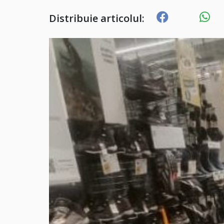
Distribuie articolul: