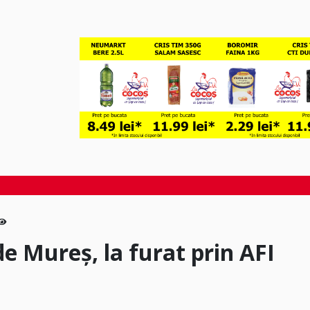
e Mureș, la furat prin AFI