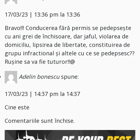
17/03/23 | 13:36 pm la 13:36
Bravo!!! Conducerea fără permis se pedepsește
cu ani grei de închisoare, dar jaful, violarea de
domiciliu, lipsirea de libertate, constituirea de
grupu infractional și altele cu ce se pedepsesc??
Rușine sa va fie tuturor!!@
Adelin bonescu
spune:
17/03/23 | 14:37 pm la 14:37
Cine este
Comentariile sunt închise.