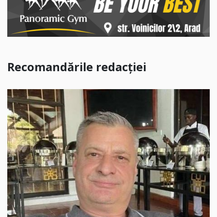
Recomandările redacției