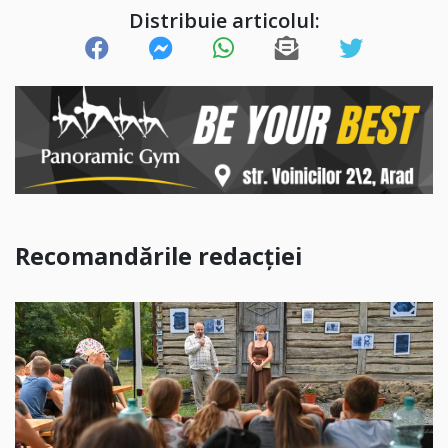
Distribuie articolul:
Recomandările redacției