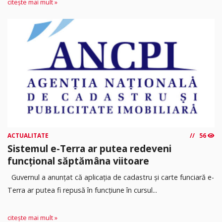
citește mai mult »
ACTUALITATE
56
Sistemul e-Terra ar putea redeveni
funcțional săptămâna viitoare
Guvernul a anunțat că aplicația de cadastru și carte funciară e-
Terra ar putea fi repusă în funcțiune în cursul...
citește mai mult »