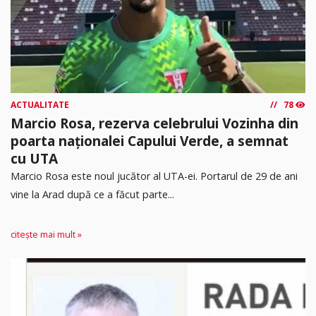
ACTUALITATE
78
Marcio Rosa, rezerva celebrului Vozinha din
poarta naționalei Capului Verde, a semnat
cu UTA
Marcio Rosa este noul jucător al UTA-ei. Portarul de 29 de ani
vine la Arad după ce a făcut parte...
citește mai mult »