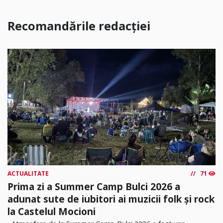
Recomandările redacției
ACTUALITATE
71
Prima zi a Summer Camp Bulci 2026 a
adunat sute de iubitori ai muzicii folk și rock
la Castelul Mocioni