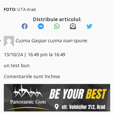
FOTO:
UTA Arad
Distribuie articolul:
Cuzma Gaspar cuzma ioan
spune:
13/10/24 | 16:49 pm la 16:49
un test bun
Comentariile sunt închise.