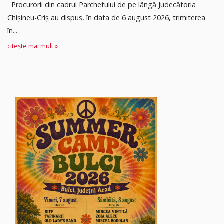
Procurorii din cadrul Parchetului de pe lângă Judecătoria
Chișineu-Criș au dispus, în data de 6 august 2026, trimiterea
în...
citește mai mult »