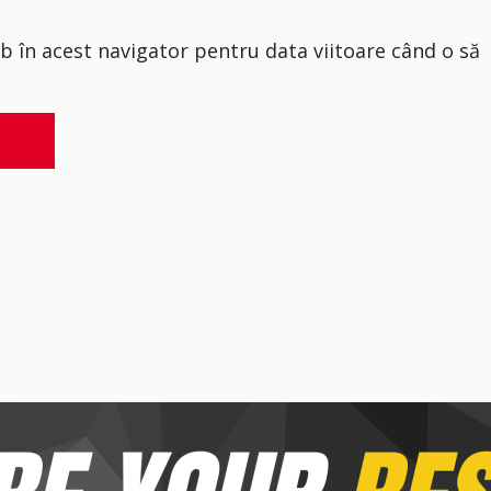
eb în acest navigator pentru data viitoare când o să