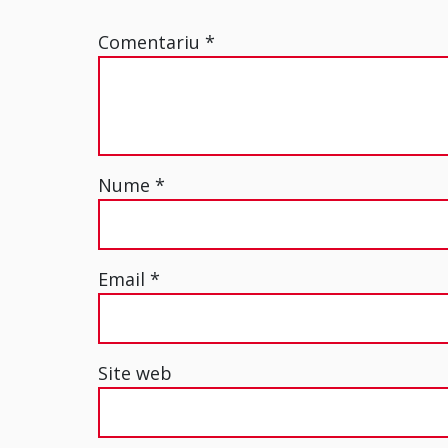
Comentariu
*
Nume
*
Email
*
Site web