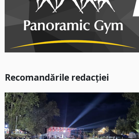
Recomandările redacției