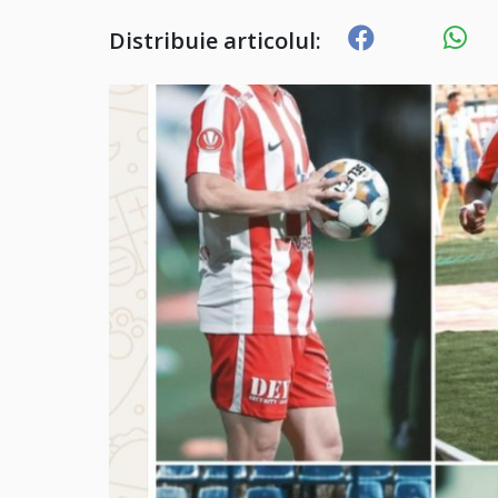
Distribuie articolul: