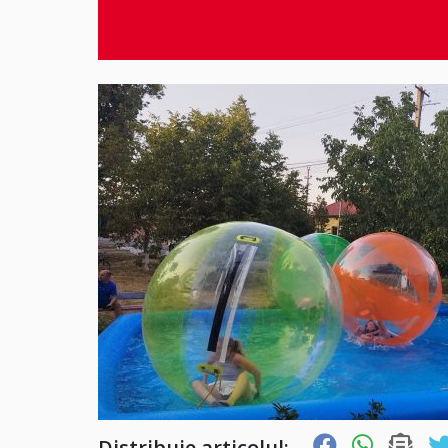
Distribuie articolul: