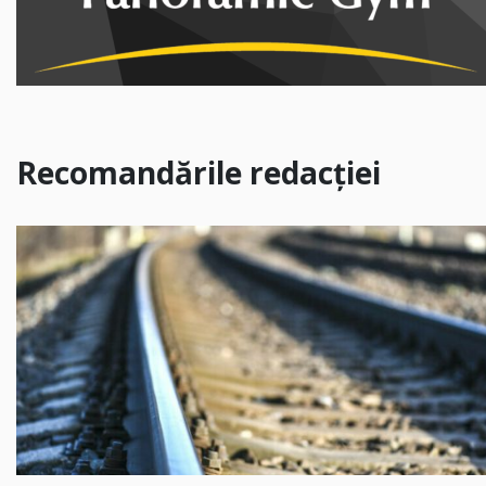
Recomandările redacției