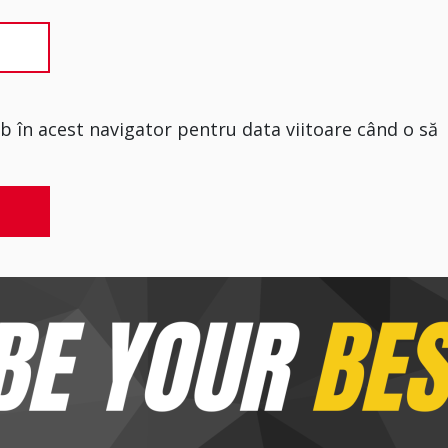
eb în acest navigator pentru data viitoare când o să