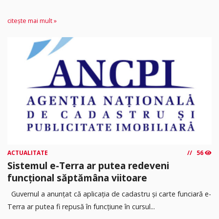
citește mai mult »
ACTUALITATE
56
Sistemul e-Terra ar putea redeveni
funcțional săptămâna viitoare
Guvernul a anunțat că aplicația de cadastru și carte funciară e-
Terra ar putea fi repusă în funcțiune în cursul...