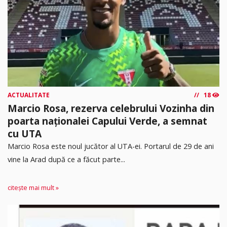
ACTUALITATE
18
Marcio Rosa, rezerva celebrului Vozinha din
poarta naționalei Capului Verde, a semnat
cu UTA
Marcio Rosa este noul jucător al UTA-ei. Portarul de 29 de ani
vine la Arad după ce a făcut parte...
citește mai mult »