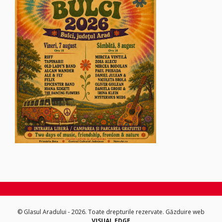
© Glasul Aradului - 2026. Toate drepturile rezervate.
Găzduire web
VISUAL EDGE