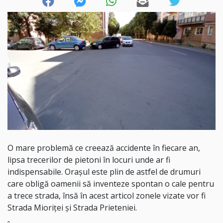
O mare problemă ce creează accidente în fiecare an,
lipsa trecerilor de pietoni în locuri unde ar fi
indispensabile. Orașul este plin de astfel de drumuri
care obligă oamenii să inventeze spontan o cale pentru
a trece strada, însă în acest articol zonele vizate vor fi
Strada Mioriței și Strada Prieteniei.