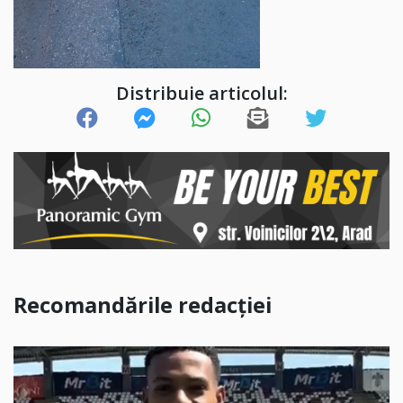
Distribuie articolul:
Recomandările redacției