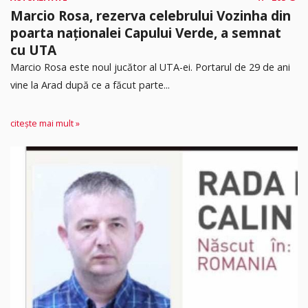
Marcio Rosa, rezerva celebrului Vozinha din
poarta naționalei Capului Verde, a semnat
cu UTA
Marcio Rosa este noul jucător al UTA-ei. Portarul de 29 de ani
vine la Arad după ce a făcut parte...
citește mai mult »