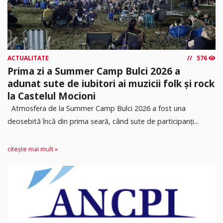
ACTUALITATE
576
Prima zi a Summer Camp Bulci 2026 a
adunat sute de iubitori ai muzicii folk și rock
la Castelul Mocioni
Atmosfera de la Summer Camp Bulci 2026 a fost una
deosebită încă din prima seară, când sute de participanți...
citește mai mult »