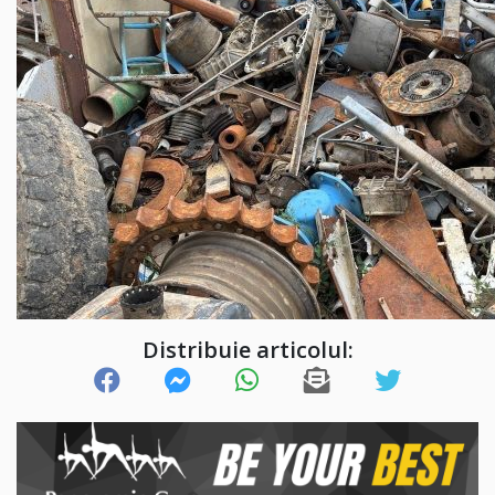
Distribuie articolul: