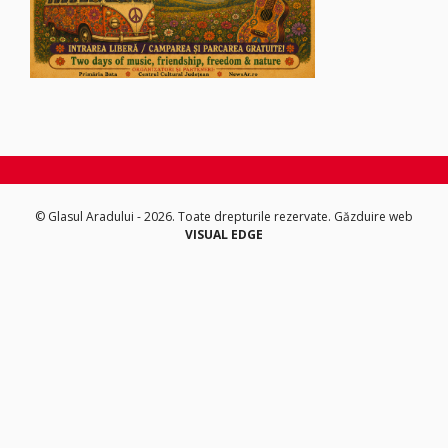
© Glasul Aradului - 2026. Toate drepturile rezervate.
Găzduire web
VISUAL EDGE