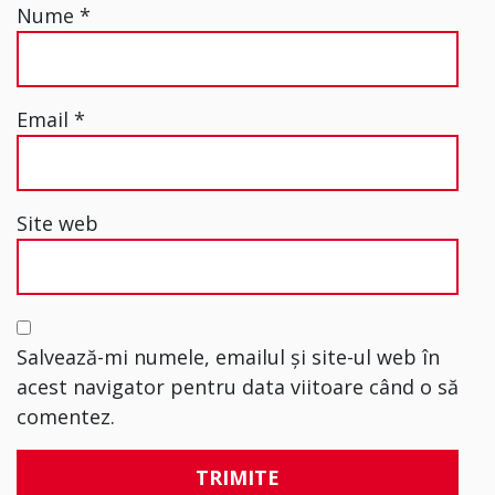
Nume
*
Email
*
Site web
Salvează-mi numele, emailul și site-ul web în
acest navigator pentru data viitoare când o să
comentez.