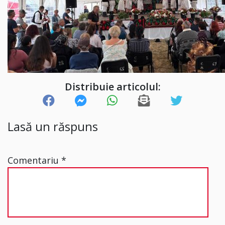
Distribuie articolul:
Lasă un răspuns
Comentariu
*