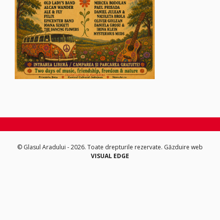
© Glasul Aradului - 2026. Toate drepturile rezervate.
Găzduire web
VISUAL EDGE