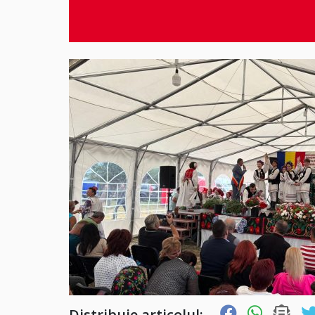
Distribuie articolul: