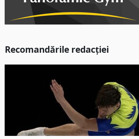
Recomandările redacției