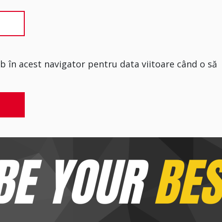
eb în acest navigator pentru data viitoare când o să