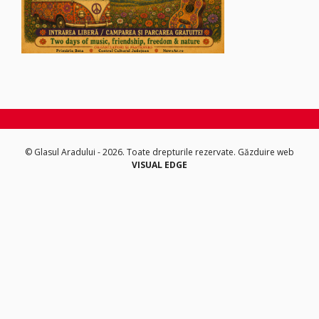
© Glasul Aradului - 2026. Toate drepturile rezervate.
Găzduire web
VISUAL EDGE