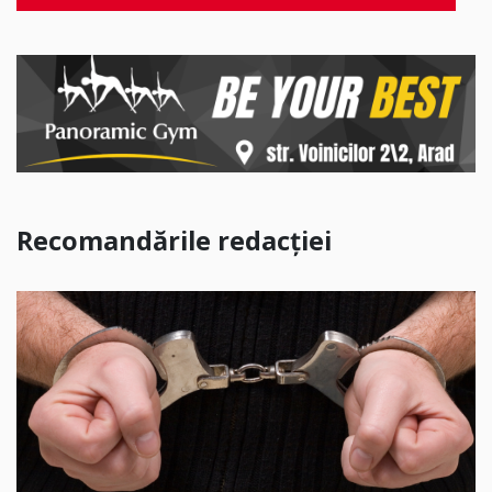
Recomandările redacției