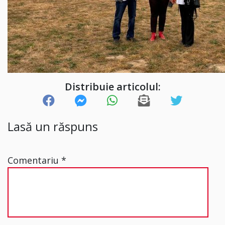
Distribuie articolul:
Lasă un răspuns
Comentariu
*