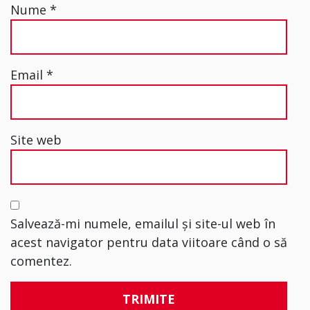
Nume
*
Email
*
Site web
Salvează-mi numele, emailul și site-ul web în
acest navigator pentru data viitoare când o să
comentez.