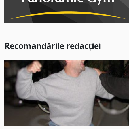
Recomandările redacției