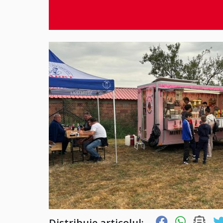
Distribuie articolul: