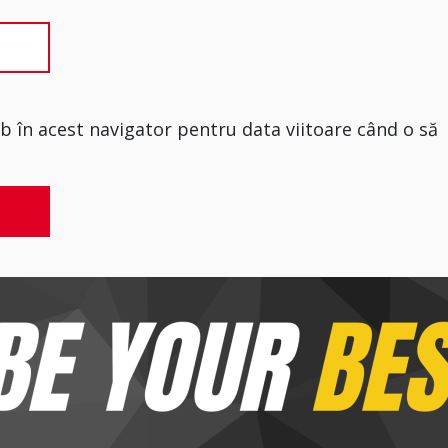
eb în acest navigator pentru data viitoare când o să